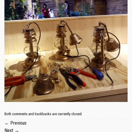
Both comments and trackbacks are currently closed.
←
Previous
Next
→