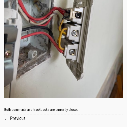
Both comments and trackbacks are currently closed.
←
Previous