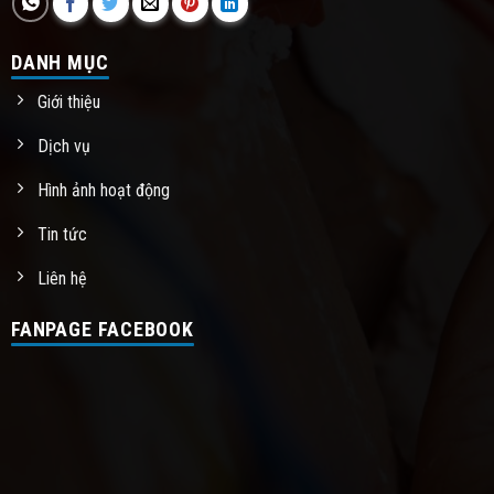
DANH MỤC
Giới thiệu
Dịch vụ
Hình ảnh hoạt động
Tin tức
Liên hệ
FANPAGE FACEBOOK