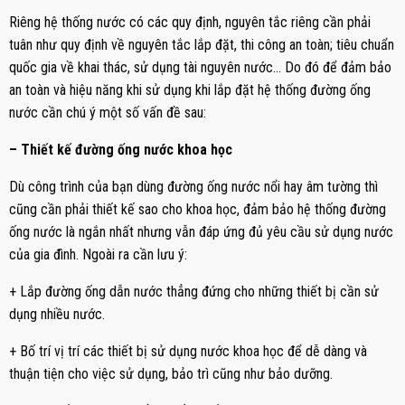
Riêng hệ thống nước có các quy định, nguyên tắc riêng cần phải
tuân như quy định về nguyên tắc lắp đặt, thi công an toàn; tiêu chuẩn
quốc gia về khai thác, sử dụng tài nguyên nước… Do đó để đảm bảo
an toàn và hiệu năng khi sử dụng khi lắp đặt hệ thống đường ống
nước cần chú ý một số vấn đề sau:
– Thiết kế đường ống nước khoa học
Dù công trình của bạn dùng đường ống nước nổi hay âm tường thì
cũng cần phải thiết kế sao cho khoa học, đảm bảo hệ thống đường
ống nước là ngắn nhất nhưng vẫn đáp ứng đủ yêu cầu sử dụng nước
của gia đình. Ngoài ra cần lưu ý:
+ Lắp đường ống dẫn nước thẳng đứng cho những thiết bị cần sử
dụng nhiều nước.
+ Bố trí vị trí các thiết bị sử dụng nước khoa học để dễ dàng và
thuận tiện cho việc sử dụng, bảo trì cũng như bảo dưỡng.