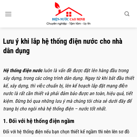
Skip
to
content
Lưu ý khi lắp hệ thống điện nước cho nhà
dân dụng
Hệ thống điện nước
luôn là vấn đề được đặt lên hàng đầu trong
xây dựng, trong các công trình dân dụng. Ngay từ khi bắt đầu thiết
kế, xây dựng, thì việc chuẩn bị, lên kế hoạch lắp đặt mạng điện
nước là rất cần thiết và phải đảm bảo được an toàn, hiệu quả, tiết
kiệm. Đừng bỏ qua những lưu ý mà chúng tôi chia sẻ dưới đây để
trang bị cho ngôi nhà hệ thống điện – nước tốt nhất.
1. Đối với hệ thống điện ngầm
Đối với hệ thống điện nếu bạn chọn thiết kế ngầm thì nên lên sơ đồ