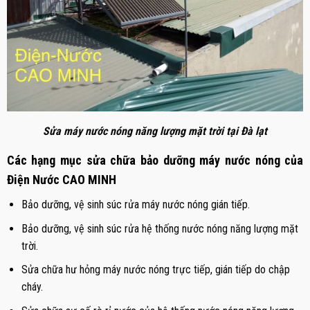
Sửa máy nước nóng năng lượng mặt trời tại Đà lạt
Các hạng mục sửa chữa bảo dưỡng máy nước nóng của
Điện Nước CAO MINH
Bảo dưỡng, vệ sinh súc rửa máy nước nóng gián tiếp.
Bảo dưỡng, vệ sinh súc rửa hệ thống nước nóng năng lượng mặt
trời.
Sửa chữa hư hỏng máy nước nóng trực tiếp, gián tiếp do chập
cháy.