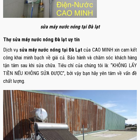
sửa máy nước nóng tại Đà lạt
Thợ sửa máy nước nóng Đà lạt uy tín
Dịch vụ
sửa máy nước nóng tại Đà Lạt
của CAO MINH xin cam kết
công khai minh bạch về giá cả. Bảo hành và chăm sóc khách hàng
tận tâm sau khi sửa chữa. Tiêu chí của chúng tôi là: “KHÔNG LẤY
TIỀN NẾU KHÔNG SỬA ĐƯỢC”, bởi vậy bạn hãy yên tâm về vấn đề
chất lượng.