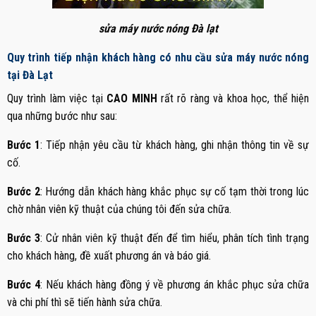
sửa máy nước nóng Đà lạt
Quy trình tiếp nhận khách hàng có nhu cầu sửa máy nước nóng
tại Đà Lạt
Quy trình làm việc tại
CAO MINH
rất rõ ràng và khoa học, thể hiện
qua những bước như sau:
Bước 1
: Tiếp nhận yêu cầu từ khách hàng, ghi nhận thông tin về sự
cố.
Bước 2
: Hướng dẫn khách hàng khắc phục sự cố tạm thời trong lúc
chờ nhân viên kỹ thuật của chúng tôi đến sửa chữa.
Bước 3
: Cử nhân viên kỹ thuật đến để tìm hiểu, phân tích tình trạng
cho khách hàng, đề xuất phương án và báo giá.
Bước 4
: Nếu khách hàng đồng ý về phương án khắc phục sửa chữa
và chi phí thì sẽ tiến hành sửa chữa.